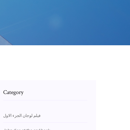
Category
فيلم لوجان الجزء الاول