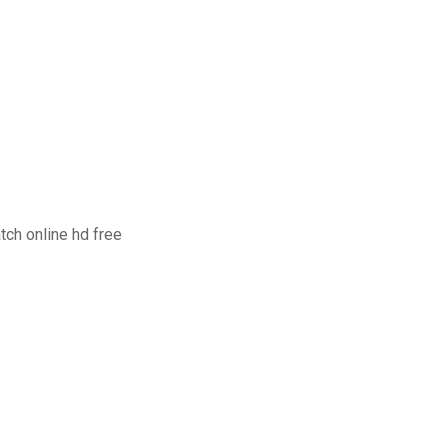
ch online hd free