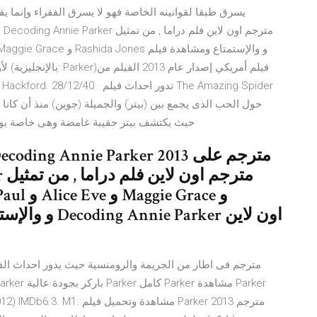
حيث يكتشف بيتر حقيبة غامضة وهى خاصة بوال