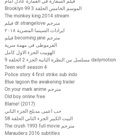
فيلم السفارة في العمارة عادل امام
Brooklyn 99 الموسم الخامس الحلقة 3
The monkey king 2014 stream
فيلم dr strangelove مترجم
ايرادات السينما المصرية ٢٠١٨
فيلم becoming jane مترجم
القرموطى فى مهمة سرية
الهوبيت الجزء الاول كامل
مسلسل من النظرة الثانية الجزء 2 الحلقة 9 dailymotion
Teen wolf season 4
Police story 4 first strike sub indo
Blue lagoon the awakening trailer
On your mark anime مترجم
Old boy online free
Blame! (2017)
حب اعمى مدبلج الجزء الثاني
البيت الكبير الجزء الثاني الحلقة 58
The crush 1993 full movie مترجم
Marauders 2016 subtitles