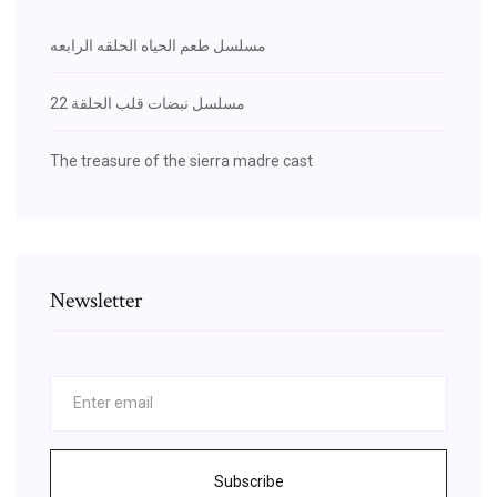
مسلسل طعم الحياه الحلقه الرابعه
مسلسل نبضات قلب الحلقة 22
The treasure of the sierra madre cast
Newsletter
Subscribe