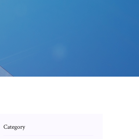
Category