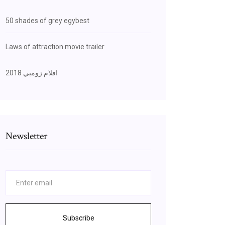
50 shades of grey egybest
Laws of attraction movie trailer
افلام زومبي 2018
Newsletter
Subscribe