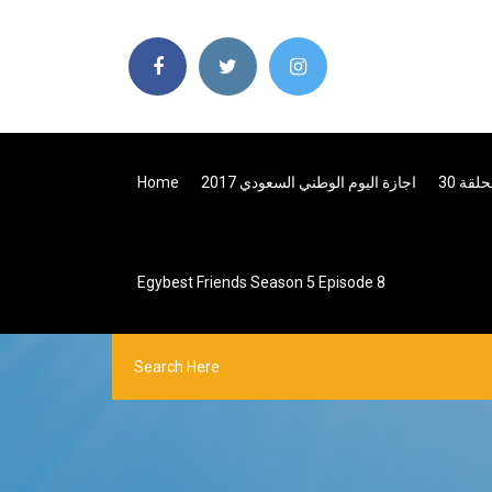
قة 30
اجازة اليوم الوطني السعودي 2017
Home
Egybest Friends Season 5 Episode 8