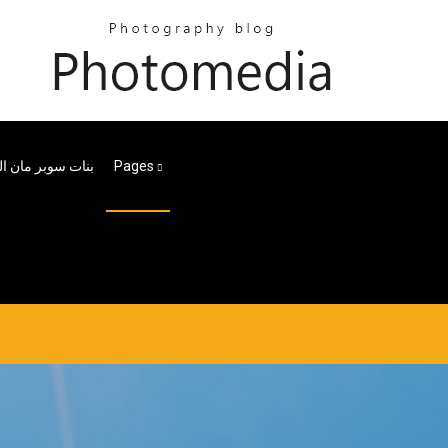
Pages
بنات سوبر مان الحل