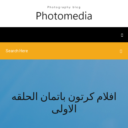
افلام كرتون باتمان الحلقه
الاولى