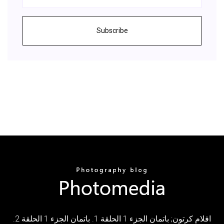
Subscribe
افلام كرتون; باتمان الجزء 1 الحلقة 1. باتمان الجزء 1 الحلقة 2.