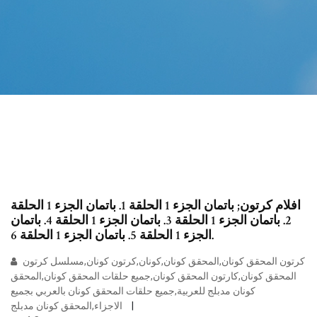
افلام كرتون; باتمان الجزء 1 الحلقة 1. باتمان الجزء 1 الحلقة
2. باتمان الجزء 1 الحلقة 3. باتمان الجزء 1 الحلقة 4. باتمان
الجزء 1 الحلقة 5. باتمان الجزء 1 الحلقة 6.
كرتون المحقق كونان,المحقق كونان,كونان,كرتون كونان,مسلسل كرتون
المحقق كونان,كارتون المحقق كونان,جميع حلقات المحقق كونان,المحقق
كونان مدبلج للعربية,جميع حلقات المحقق كونان بالعربي بجميع
الاجزاء,المحقق كونان مدبلج