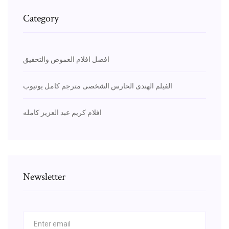
Category
افضل افلام الغموض والتحقيق
الفيلم الهندى الحارس الشخصى مترجم كامل يوتيوب
افلام كريم عبد العزيز كامله
Newsletter