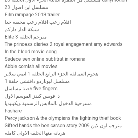
مسلسل ابن اصول 23
Film rampage 2018 trailer
افلام رعب افلام رعب مخيفه جدا
شبكة الدار داركم
Elite مترجم الحلقة 3
The princess diaries 2 royal engagement amy edwards
In the blood movie song
Sadece sen online subtitrat in romana
Abbie cornish all movies
هجوم العمالقة الجزء الرابع الحلقة 1 انمي سلاير
مسلسل ليوناردو دافنشي حلقة 1
قصة مسلسل five fingers
ذا فويس كيدز الموسم الاول
مسرحية الدخول بالملابس الرسمية ويكيبيديا
Fashare
Percy jackson & the olympians the lightning thief book
Gifted hands the ben carson story 2009 مترجم اون لاين
هربانه منها الحلقه الاولى كامله