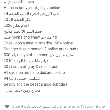
نقد فيلم it follows
Hitmans bodyguard مترجم online
الاب الروحى الجزء الثانى الحلقة 24
بكار الحلقه ال 30
افلام هكر 2020
فيلم السر الاعظم مدبلج
فيلم hobbs and shaw مترجم hd
Once upon a time in america 1984 online
Stranger things season 2 online greek subs
فيلم 500 days of summer مترجم اون لاين
فيلم هانا مونتانا الجديد 2010
50 shades of gray 3 soundtrack
All eyez on me filme dublado online
مسلسل حبيبي دائما 94
Beauty and the beast arabic subtitles
مخرج زمن حاتم زهران
2 حزيران (يونيو) 2013 تعرض هارفي إلى تسمم حاد بعد تناوله لوجبة