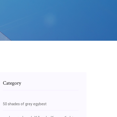
Category
50 shades of grey egybest