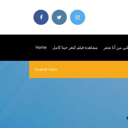
لني من أنا شعر
مشاهدة فيلم كنغر حبنا كامل
Home