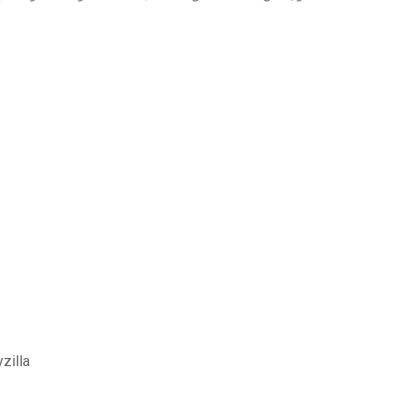
zilla